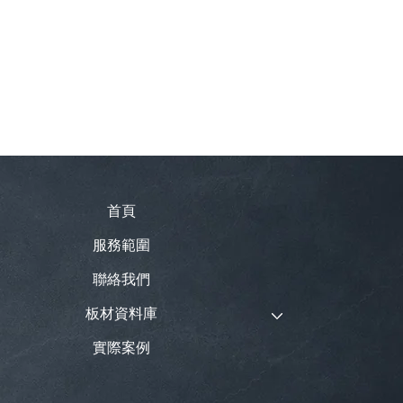
首頁
服務範圍
聯絡我們
板材資料庫
實際案例