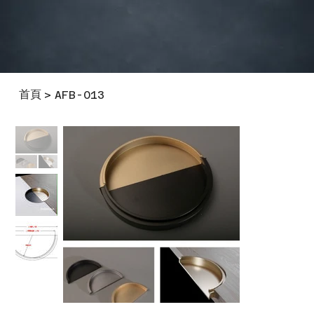
首頁
>
AFB-013