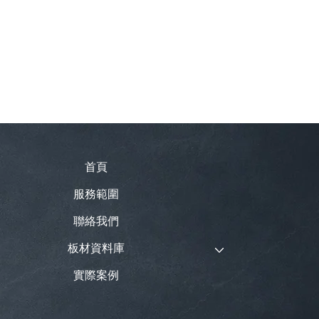
首頁
服務範圍
聯絡我們
板材資料庫
實際案例