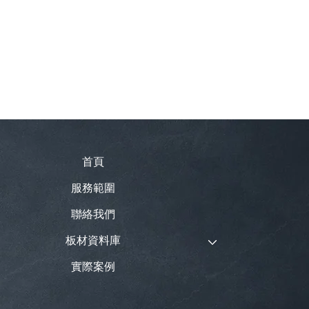
首頁
服務範圍
聯絡我們
板材資料庫
實際案例