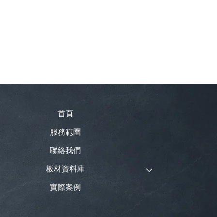
首頁
服務範圍
聯絡我們
板材資料庫
實際案例