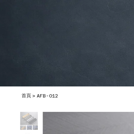
首頁
>
AFB-012