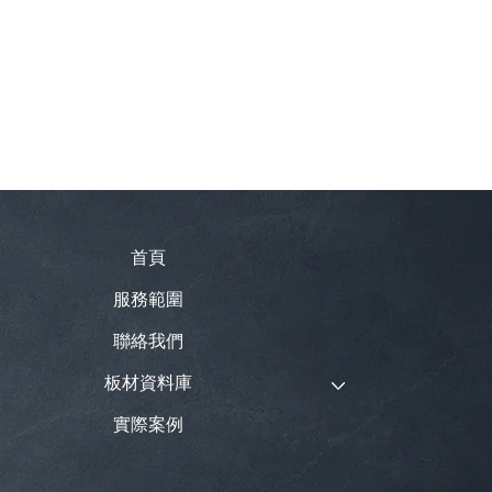
首頁
服務範圍
聯絡我們
板材資料庫
實際案例