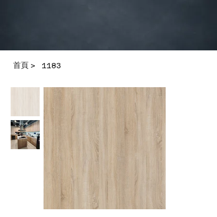
首頁
>
1183