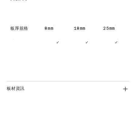
板厚規格
8mm
18mm
25mm
✓
✓
✓
板材資訊