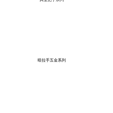
暗拉手五金系列