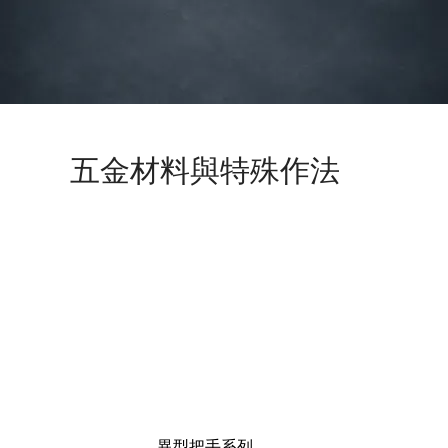
五金材料與特殊作法