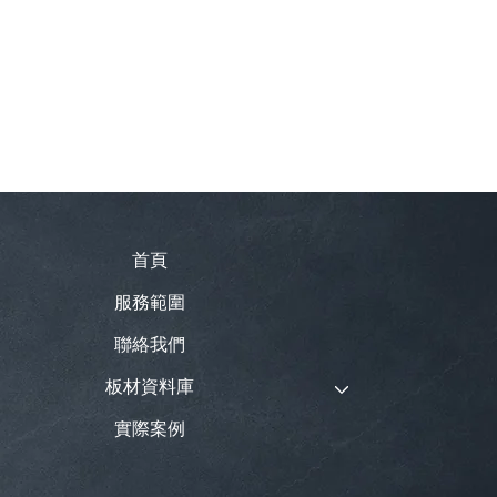
首頁
服務範圍
聯絡我們
板材資料庫
實際案例