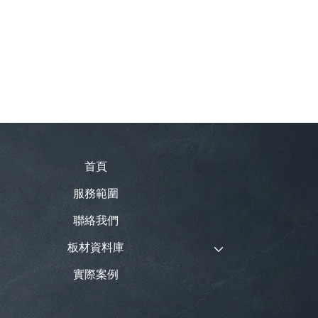
首頁
服務範圍
聯絡我們
板材資料庫
實際案例