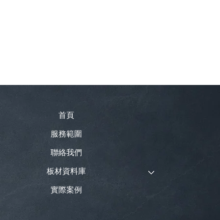
首頁
服務範圍
聯絡我們
板材資料庫
實際案例