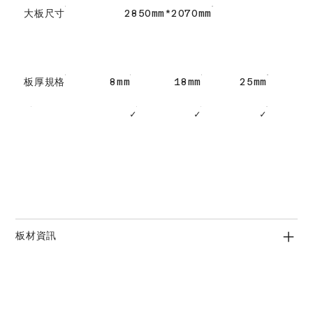
大板尺寸
2850mm*2070mm
板厚規格
8mm
18mm
25mm
✓
✓
✓
板材資訊