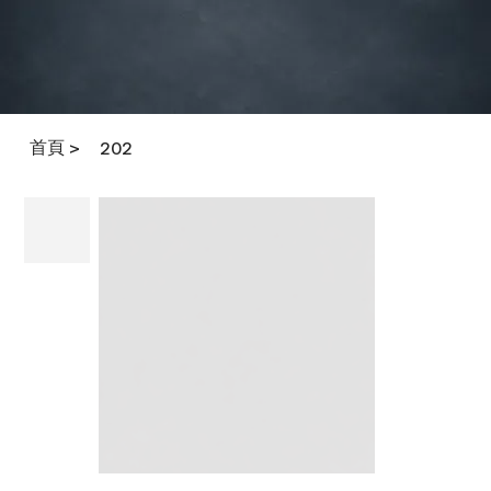
首頁
>
202