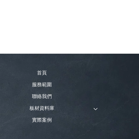
首頁
服務範圍
聯絡我們
板材資料庫
實際案例