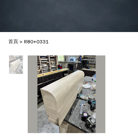
首頁
>
R80+0331